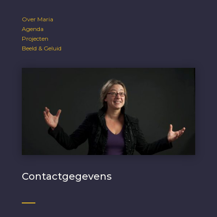
Over Maria
Agenda
Projecten
Beeld & Geluid
Contactgegevens